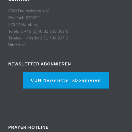
CBN Deutschland e.V.
Postfach 670222
22342 Hamburg
Telefon: +49 (0)40 31 700 007 0
Telefax: +49 (0)40 31 700 007 5
Write us!
NEWSLETTER ABONNIEREN
CBN Newsletter abonnieren
PRAYER-HOTLINE