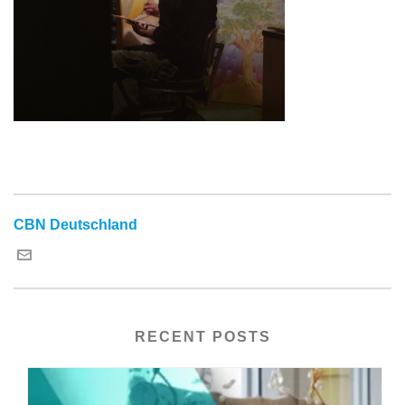
CBN Deutschland
RECENT POSTS