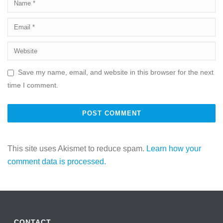
Save my name, email, and website in this browser for the next
time I comment.
This site uses Akismet to reduce spam.
Learn how your
comment data is processed.
CONTACT