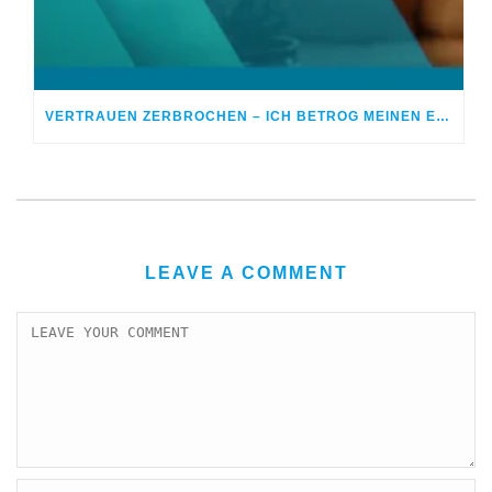
VERTRAUEN ZERBROCHEN – ICH BETROG MEINEN EHEPARTNER
LEAVE A COMMENT