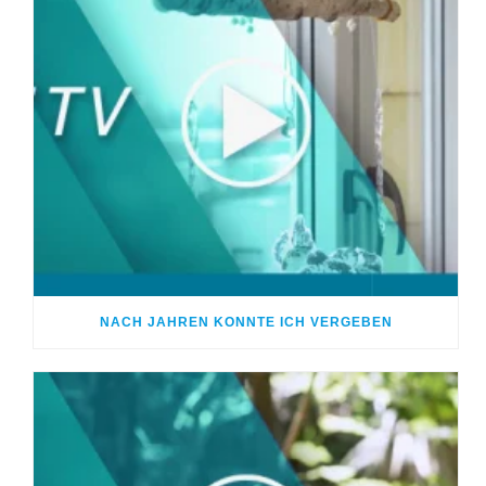
NACH JAHREN KONNTE ICH VERGEBEN