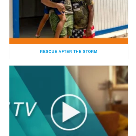
RESCUE AFTER THE STORM