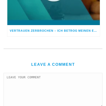
VERTRAUEN ZERBROCHEN – ICH BETROG MEINEN EHEPARTNER
LEAVE A COMMENT