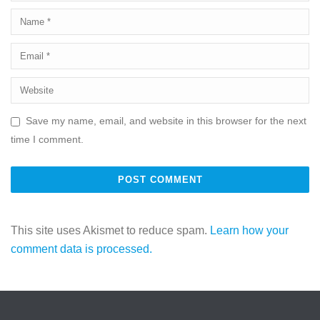
Save my name, email, and website in this browser for the next
time I comment.
This site uses Akismet to reduce spam.
Learn how your
comment data is processed.