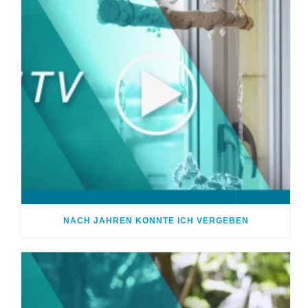
NACH JAHREN KONNTE ICH VERGEBEN