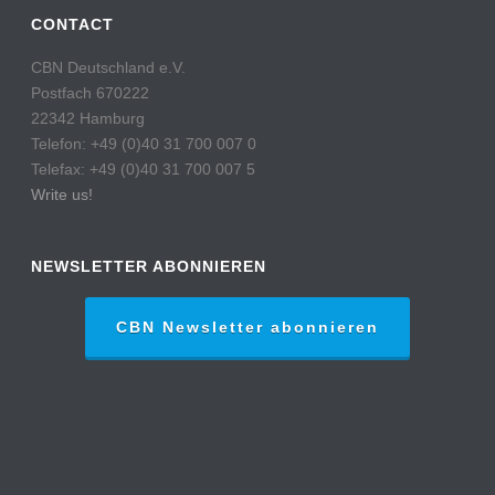
CONTACT
CBN Deutschland e.V.
Postfach 670222
22342 Hamburg
Telefon: +49 (0)40 31 700 007 0
Telefax: +49 (0)40 31 700 007 5
Write us!
NEWSLETTER ABONNIEREN
CBN Newsletter abonnieren