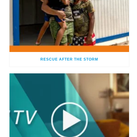
RESCUE AFTER THE STORM