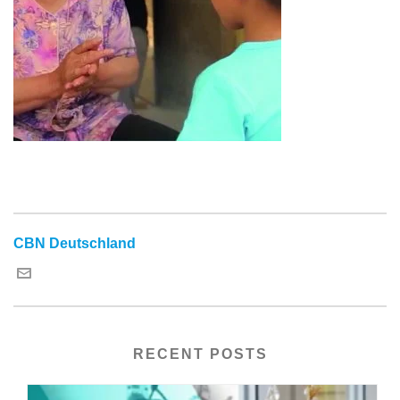
CBN Deutschland
RECENT POSTS