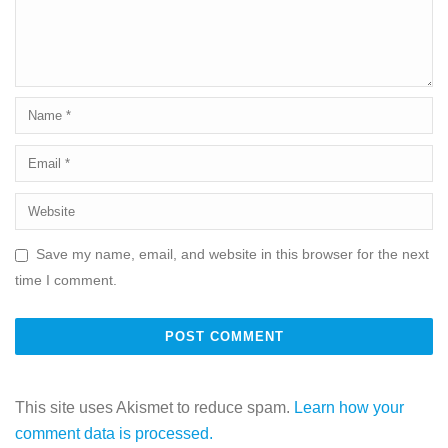
Save my name, email, and website in this browser for the next
time I comment.
This site uses Akismet to reduce spam.
Learn how your
comment data is processed.