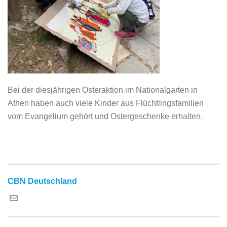
Bei der diesjährigen Osteraktion im Nationalgarten in
Athen haben auch viele Kinder aus Flüchtlingsfamilien
vom Evangelium gehört und Ostergeschenke erhalten.
CBN Deutschland