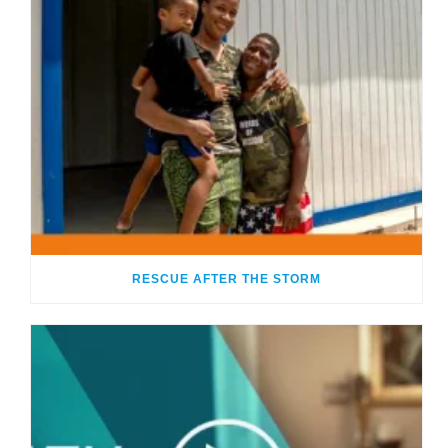
RESCUE AFTER THE STORM