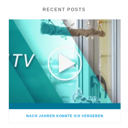
RECENT POSTS
NACH JAHREN KONNTE ICH VERGEBEN