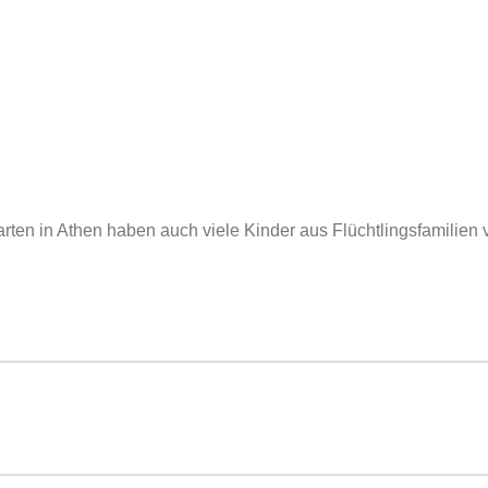
garten in Athen haben auch viele Kinder aus Flüchtlingsfamili