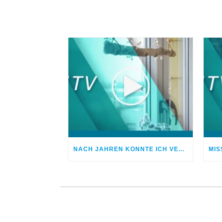
NACH JAHREN KONNTE ICH VERGEBEN