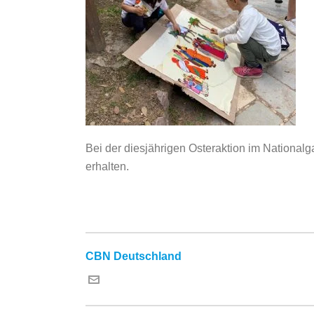
Bei der diesjährigen Osteraktion im National
erhalten.
CBN Deutschland