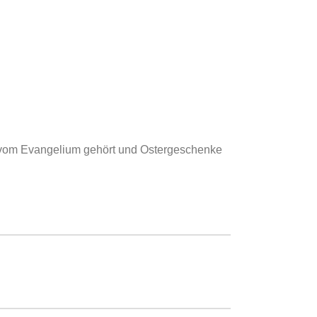
en vom Evangelium gehört und Ostergeschenke