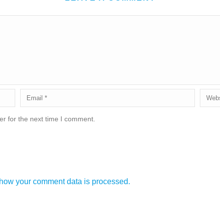
r for the next time I comment.
how your comment data is processed.