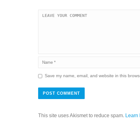
Save my name, email, and website in this browse
This site uses Akismet to reduce spam.
Learn 