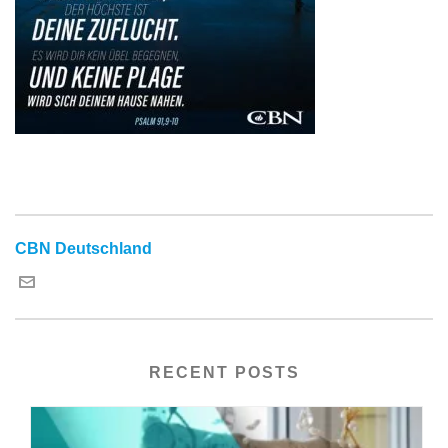
CBN Deutschland
RECENT POSTS