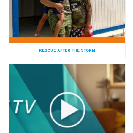
RESCUE AFTER THE STORM