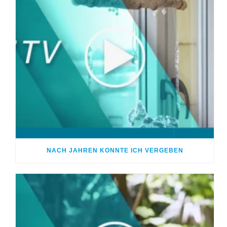
NACH JAHREN KONNTE ICH VERGEBEN