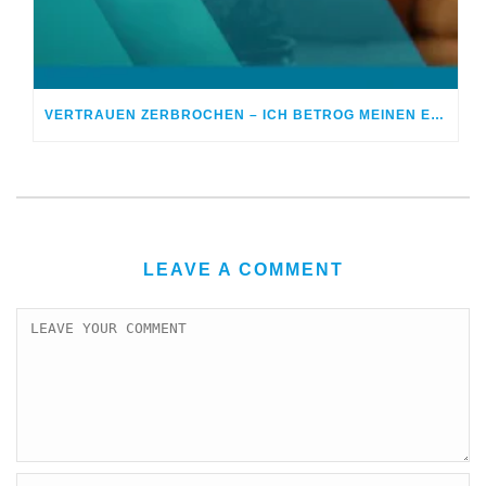
VERTRAUEN ZERBROCHEN – ICH BETROG MEINEN EHEPARTNER
LEAVE A COMMENT