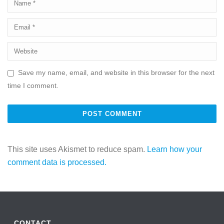
Save my name, email, and website in this browser for the next
time I comment.
This site uses Akismet to reduce spam.
Learn how your
comment data is processed.
CONTACT