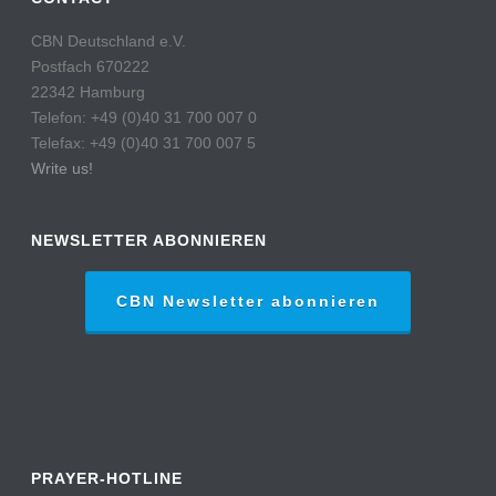
CBN Deutschland e.V.
Postfach 670222
22342 Hamburg
Telefon: +49 (0)40 31 700 007 0
Telefax: +49 (0)40 31 700 007 5
Write us!
NEWSLETTER ABONNIEREN
CBN Newsletter abonnieren
PRAYER-HOTLINE