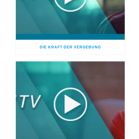
DIE KRAFT DER VERGEBUNG