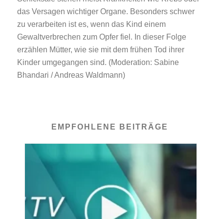
das Versagen wichtiger Organe. Besonders schwer
zu verarbeiten ist es, wenn das Kind einem
Gewaltverbrechen zum Opfer fiel. In dieser Folge
erzählen Mütter, wie sie mit dem frühen Tod ihrer
Kinder umgegangen sind. (Moderation: Sabine
Bhandari / Andreas Waldmann)
EMPFOHLENE BEITRÄGE