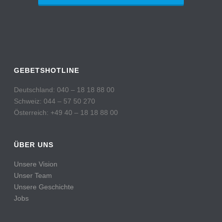
GEBETSHOTLINE
Deutschland: 040 – 18 18 88 00
Schweiz: 044 – 57 50 270
Österreich: +49 40 – 18 18 88 00
ÜBER UNS
Unsere Vision
Unser Team
Unsere Geschichte
Jobs