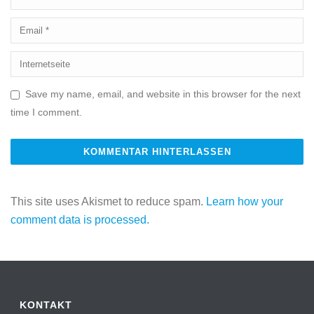
Save my name, email, and website in this browser for the next
time I comment.
This site uses Akismet to reduce spam.
Learn how your
comment data is processed.
KONTAKT