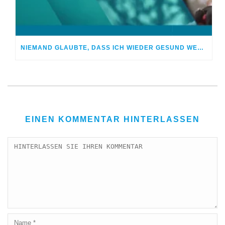
NIEMAND GLAUBTE, DASS ICH WIEDER GESUND WERDE
EINEN KOMMENTAR HINTERLASSEN