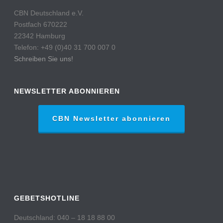
CBN Deutschland e.V.
Postfach 670222
22342 Hamburg
Telefon: +49 (0)40 31 700 007 0
Schreiben Sie uns!
NEWSLETTER ABONNIEREN
CBN Newsletter abonnieren
GEBETSHOTLINE
Deutschland: 040 – 18 18 88 00