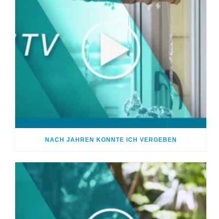
NACH JAHREN KONNTE ICH VERGEBEN