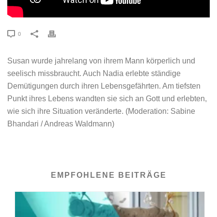
0
Susan wurde jahrelang von ihrem Mann körperlich und
seelisch missbraucht. Auch Nadia erlebte ständige
Demütigungen durch ihren Lebensgefährten. Am tiefsten
Punkt ihres Lebens wandten sie sich an Gott und erlebten,
wie sich ihre Situation veränderte. (Moderation: Sabine
Bhandari / Andreas Waldmann)
EMPFOHLENE BEITRÄGE