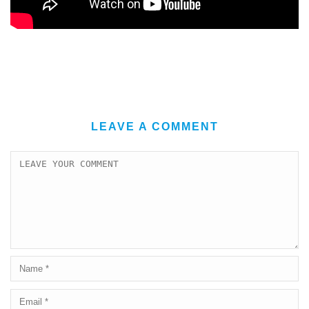
LEAVE A COMMENT