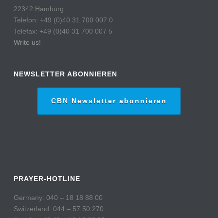
22342 Hamburg
Telefon: +49 (0)40 31 700 007 0
Telefax: +49 (0)40 31 700 007 5
Write us!
NEWSLETTER ABONNIEREN
CBN Newsletter abonnieren
PRAYER-HOTLINE
Germany: 040 – 18 18 88 00
Switzerland: 044 – 57 50 270