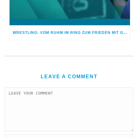
WRESTLING: VOM RUHM IM RING ZUM FRIEDEN MIT GOTT
LEAVE A COMMENT