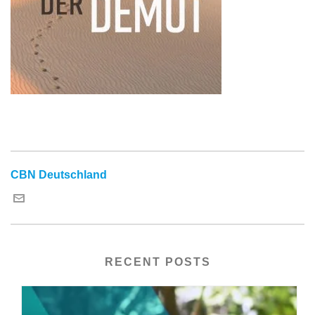
CBN Deutschland
RECENT POSTS