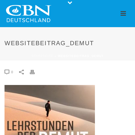
WEBSITEBEITRAG_DEMUT
STARTSEITE
»
WEBSITEBEITRAG_DEMUT
0