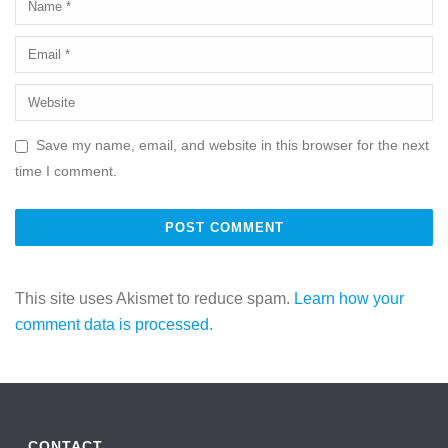
Save my name, email, and website in this browser for the next
time I comment.
This site uses Akismet to reduce spam.
Learn how your
comment data is processed.
CONTACT