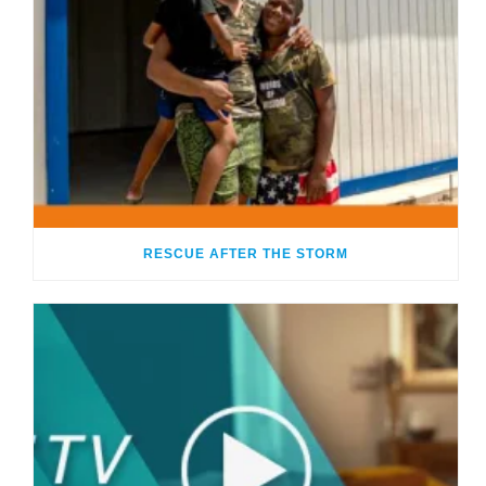
RESCUE AFTER THE STORM