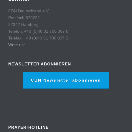
CBN Deutschland e.V.
Postfach 670222
22342 Hamburg
Telefon: +49 (0)40 31 700 007 0
Telefax: +49 (0)40 31 700 007 5
Write us!
NEWSLETTER ABONNIEREN
CBN Newsletter abonnieren
PRAYER-HOTLINE