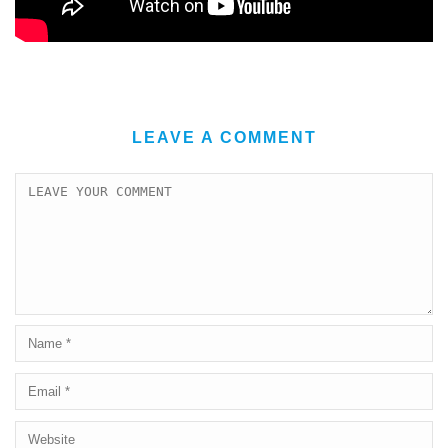
LEAVE A COMMENT