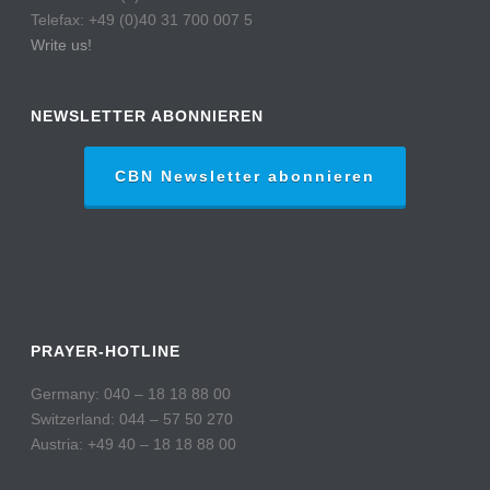
Telefax: +49 (0)40 31 700 007 5
Write us!
NEWSLETTER ABONNIEREN
CBN Newsletter abonnieren
PRAYER-HOTLINE
Germany: 040 – 18 18 88 00
Switzerland: 044 – 57 50 270
Austria: +49 40 – 18 18 88 00