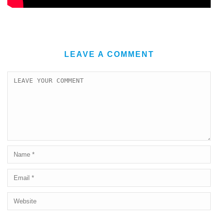
LEAVE A COMMENT