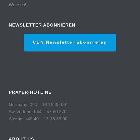
Write us!
NEWSLETTER ABONNIEREN
CBN Newsletter abonnieren
PRAYER-HOTLINE
Germany: 040 – 18 18 88 00
Switzerland: 044 – 57 50 270
Austria: +49 40 – 18 18 88 00
ABOUT US