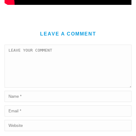
LEAVE A COMMENT