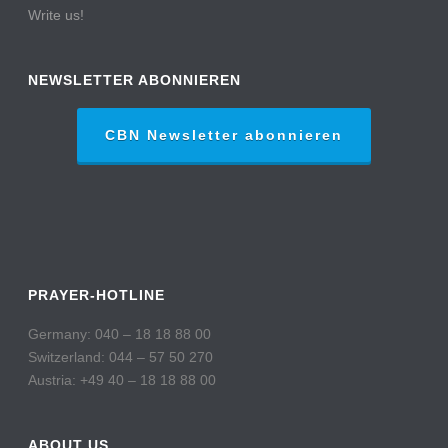
Write us!
NEWSLETTER ABONNIEREN
CBN Newsletter abonnieren
PRAYER-HOTLINE
Germany: 040 – 18 18 88 00
Switzerland: 044 – 57 50 270
Austria: +49 40 – 18 18 88 00
ABOUT US