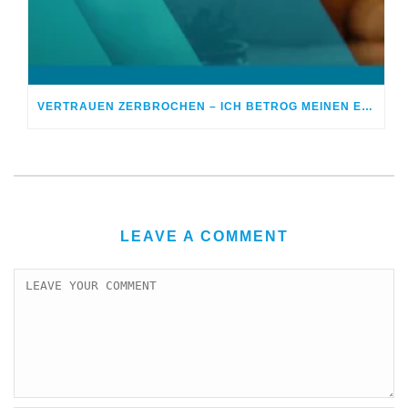
VERTRAUEN ZERBROCHEN – ICH BETROG MEINEN EHEPARTNER
LEAVE A COMMENT