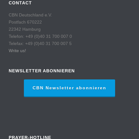
CONTACT
CBN Deutschland e.V.
Postfach 670222
22342 Hamburg
Telefon: +49 (0)40 31 700 007 0
Telefax: +49 (0)40 31 700 007 5
Write us!
NEWSLETTER ABONNIEREN
CBN Newsletter abonnieren
PRAYER-HOTLINE