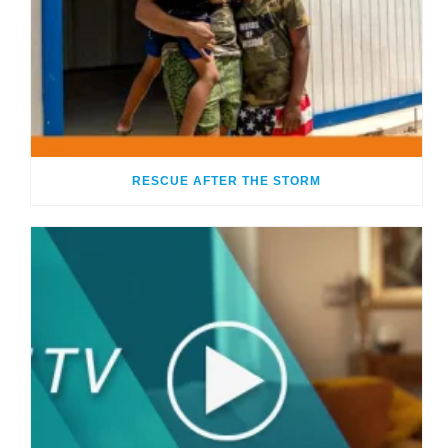
RESCUE AFTER THE STORM