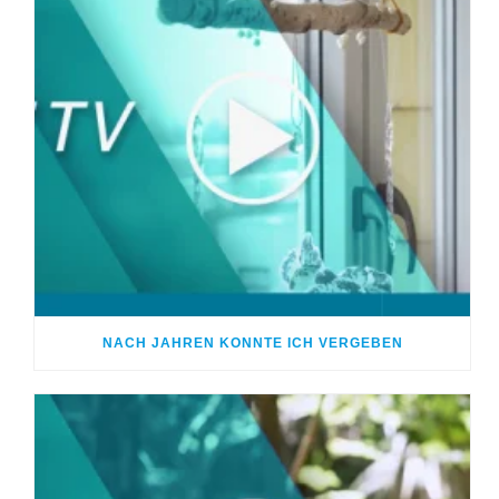
NACH JAHREN KONNTE ICH VERGEBEN