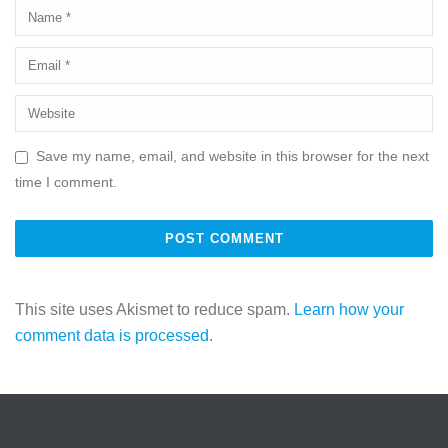
Save my name, email, and website in this browser for the next
time I comment.
This site uses Akismet to reduce spam.
Learn how your
comment data is processed.