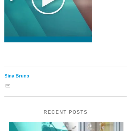
Sina Bruns
RECENT POSTS