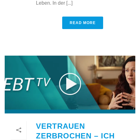
Leben. In der [...]
READ MORE
VERTRAUEN
ZERBROCHEN – ICH