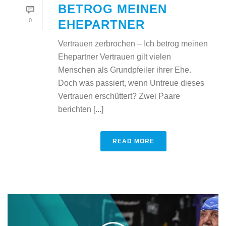
BETROG MEINEN
0
EHEPARTNER
Vertrauen zerbrochen – Ich betrog meinen
Ehepartner Vertrauen gilt vielen
Menschen als Grundpfeiler ihrer Ehe.
Doch was passiert, wenn Untreue dieses
Vertrauen erschüttert? Zwei Paare
berichten [...]
READ MORE