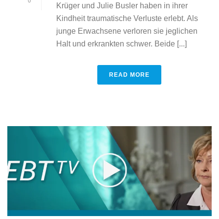
0
Krüger und Julie Busler haben in ihrer
Kindheit traumatische Verluste erlebt. Als
junge Erwachsene verloren sie jeglichen
Halt und erkrankten schwer. Beide [...]
READ MORE