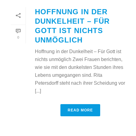
HOFFNUNG IN DER
DUNKELHEIT – FÜR
GOTT IST NICHTS
0
UNMÖGLICH
Hoffnung in der Dunkelheit – Für Gott ist
nichts unmöglich Zwei Frauen berichten,
wie sie mit den dunkelsten Stunden ihres
Lebens umgegangen sind. Rita
Petersdorff steht nach ihrer Scheidung vor
[...]
READ MORE