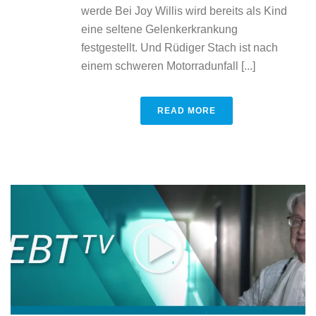
werde Bei Joy Willis wird bereits als Kind
eine seltene Gelenkerkrankung
festgestellt. Und Rüdiger Stach ist nach
einem schweren Motorradunfall [...]
READ MORE