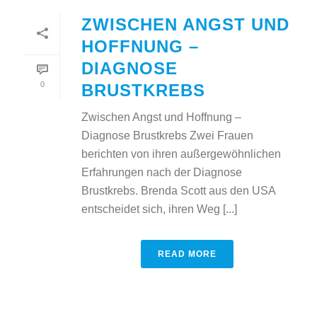
ZWISCHEN ANGST UND
HOFFNUNG –
DIAGNOSE
0
BRUSTKREBS
Zwischen Angst und Hoffnung –
Diagnose Brustkrebs Zwei Frauen
berichten von ihren außergewöhnlichen
Erfahrungen nach der Diagnose
Brustkrebs. Brenda Scott aus den USA
entscheidet sich, ihren Weg [...]
READ MORE