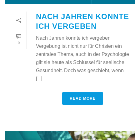
NACH JAHREN KONNTE
ICH VERGEBEN
Nach Jahren konnte ich vergeben
0
Vergebung ist nicht nur für Christen ein
zentrales Thema, auch in der Psychologie
gilt sie heute als Schlüssel für seelische
Gesundheit. Doch was geschieht, wenn
[...]
READ MORE