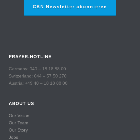
CBN Newsletter abonnieren
PRAYER-HOTLINE
Germany: 040 – 18 18 88 00
Switzerland: 044 – 57 50 270
Austria: +49 40 – 18 18 88 00
ABOUT US
Our Vision
Our Team
Our Story
Jobs