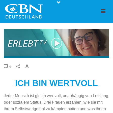
0
ICH BIN WERTVOLL
Jeder Mensch ist gleich wertvoll, unabhängig von Leistung
oder sozialem Status. Drei Frauen erzählen, wie sie mit
ihrem Selbstwertgefühl zu kämpfen hatten und was ihnen