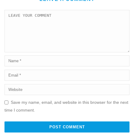
Save my name, email, and website in this browser for the next
time I comment.