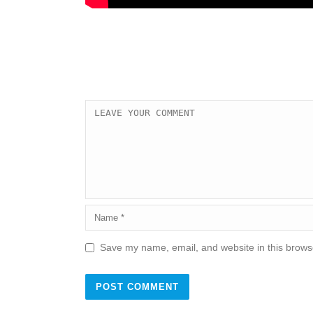
Save my name, email, and website in this browse