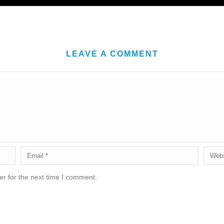
LEAVE A COMMENT
r for the next time I comment.