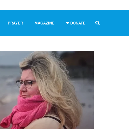
PRAYER
MAGAZINE
❤ DONATE