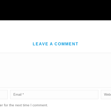
LEAVE A COMMENT
r for the next time I comment.