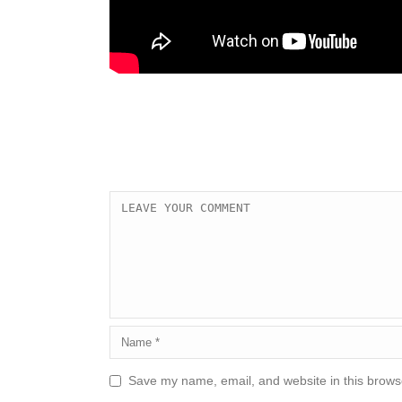
Save my name, email, and website in this browse