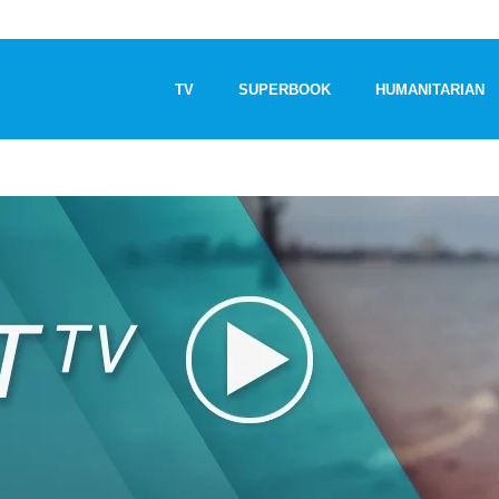
TV
SUPERBOOK
HUMANITARIAN