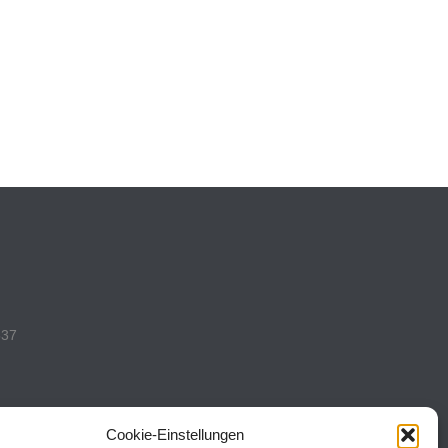
537
Cookie-Einstellungen