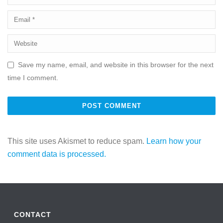
Save my name, email, and website in this browser for the next
time I comment.
This site uses Akismet to reduce spam.
Learn how your
comment data is processed.
CONTACT