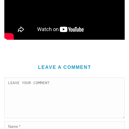
LEAVE A COMMENT