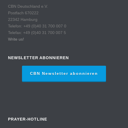
CBN Deutschland e.V.
Postfach 670222
22342 Hamburg
Telefon: +49 (0)40 31 700 007 0
Telefax: +49 (0)40 31 700 007 5
Write us!
NEWSLETTER ABONNIEREN
CBN Newsletter abonnieren
PRAYER-HOTLINE