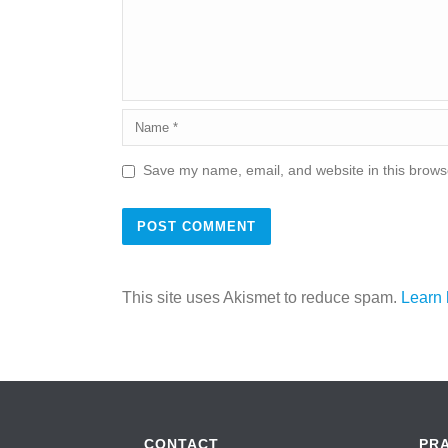
Save my name, email, and website in this browse
This site uses Akismet to reduce spam.
Learn 
CONTACT
PR