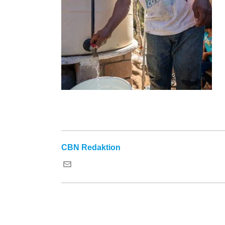
CBN Redaktion