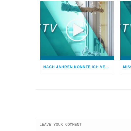
NACH JAHREN KONNTE ICH VERGEBEN