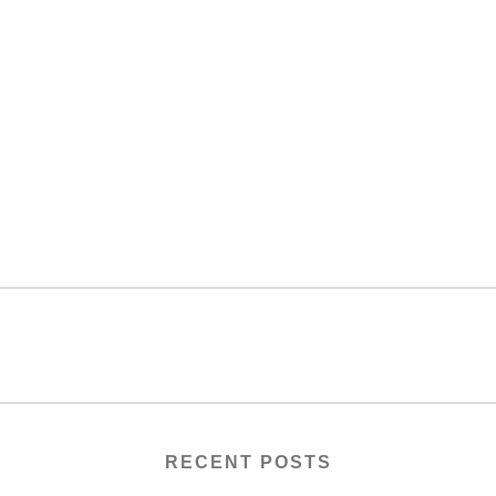
RECENT POSTS