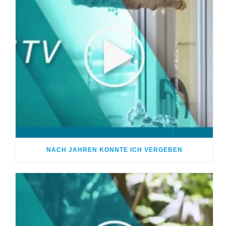
NACH JAHREN KONNTE ICH VERGEBEN