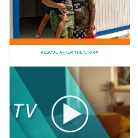
RESCUE AFTER THE STORM