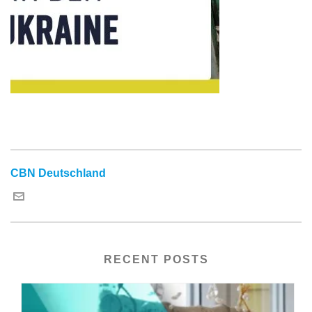
CBN Deutschland
RECENT POSTS