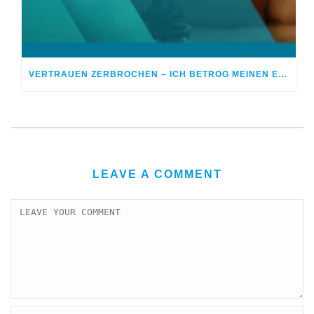
VERTRAUEN ZERBROCHEN – ICH BETROG MEINEN EHEPARTNER
LEAVE A COMMENT