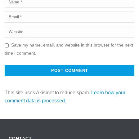
Save my name, email, and website in this browser for the next
time I comment.
This site uses Akismet to reduce spam.
Learn how your
comment data is processed.
CONTACT