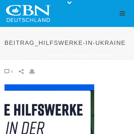
BEITRAG_HILFSWERKE-IN-UKRAINE
STARTSEITE
»
BEITRAG_HILFSWERKE-IN-UKRAINE
0