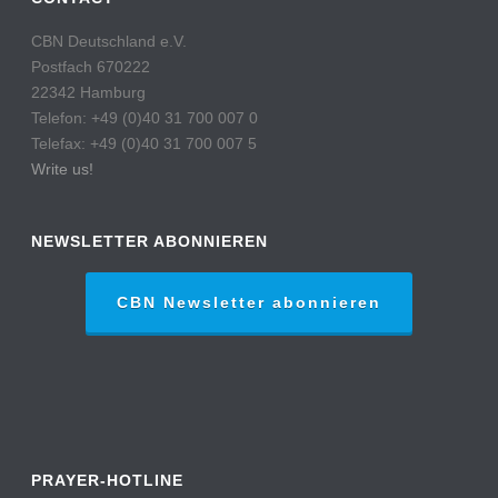
CBN Deutschland e.V.
Postfach 670222
22342 Hamburg
Telefon: +49 (0)40 31 700 007 0
Telefax: +49 (0)40 31 700 007 5
Write us!
NEWSLETTER ABONNIEREN
CBN Newsletter abonnieren
PRAYER-HOTLINE