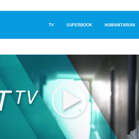
TV
SUPERBOOK
HUMANITARIAN