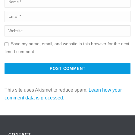
Save my name, email, and website in this browser for the next
time I comment.
This site uses Akismet to reduce spam.
Learn how your
comment data is processed.
CONTACT