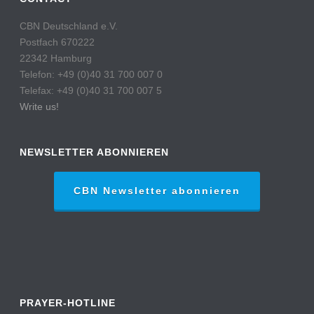
CBN Deutschland e.V.
Postfach 670222
22342 Hamburg
Telefon: +49 (0)40 31 700 007 0
Telefax: +49 (0)40 31 700 007 5
Write us!
NEWSLETTER ABONNIEREN
CBN Newsletter abonnieren
PRAYER-HOTLINE