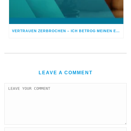
VERTRAUEN ZERBROCHEN – ICH BETROG MEINEN EHEPARTNER
LEAVE A COMMENT