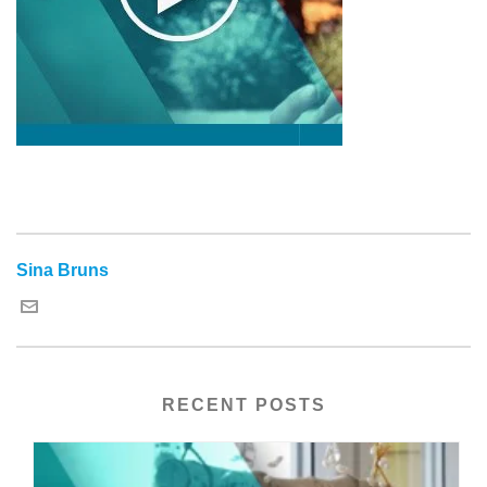
Sina Bruns
RECENT POSTS