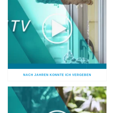
NACH JAHREN KONNTE ICH VERGEBEN