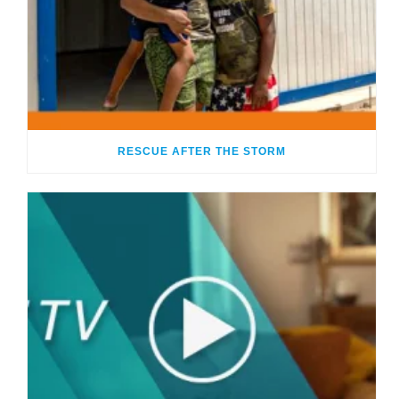
RESCUE AFTER THE STORM