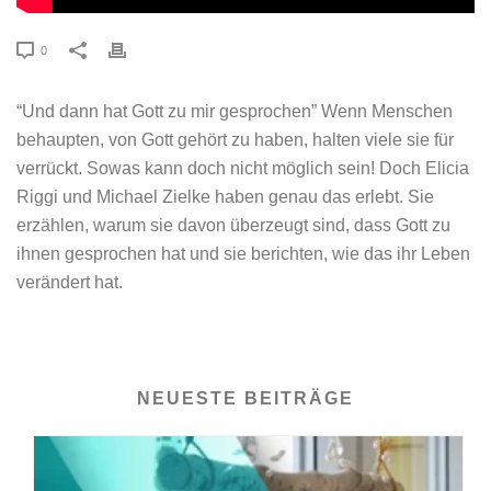
0
“Und dann hat Gott zu mir gesprochen” Wenn Menschen
behaupten, von Gott gehört zu haben, halten viele sie für
verrückt. Sowas kann doch nicht möglich sein! Doch Elicia
Riggi und Michael Zielke haben genau das erlebt. Sie
erzählen, warum sie davon überzeugt sind, dass Gott zu
ihnen gesprochen hat und sie berichten, wie das ihr Leben
verändert hat.
NEUESTE BEITRÄGE