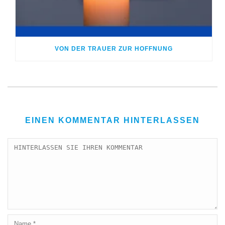
VON DER TRAUER ZUR HOFFNUNG
EINEN KOMMENTAR HINTERLASSEN