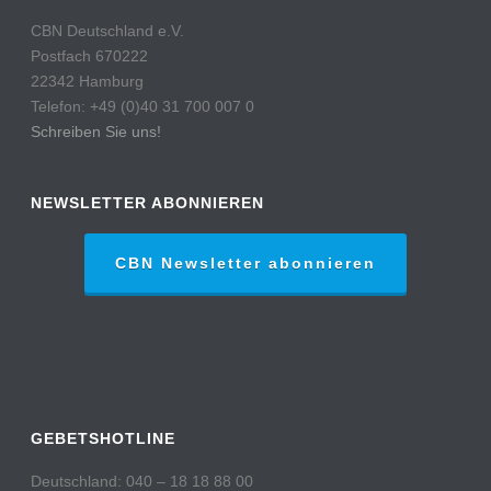
CBN Deutschland e.V.
Postfach 670222
22342 Hamburg
Telefon: +49 (0)40 31 700 007 0
Schreiben Sie uns!
NEWSLETTER ABONNIEREN
CBN Newsletter abonnieren
GEBETSHOTLINE
Deutschland: 040 – 18 18 88 00