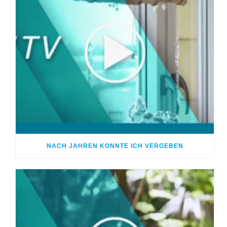
NACH JAHREN KONNTE ICH VERGEBEN