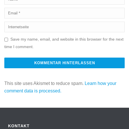
Save my name, email, and website in this browser for the next
time I comment.
This site uses Akismet to reduce spam.
Learn how your
comment data is processed.
KONTAKT