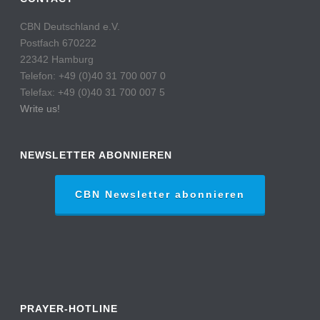
CBN Deutschland e.V.
Postfach 670222
22342 Hamburg
Telefon: +49 (0)40 31 700 007 0
Telefax: +49 (0)40 31 700 007 5
Write us!
NEWSLETTER ABONNIEREN
CBN Newsletter abonnieren
PRAYER-HOTLINE