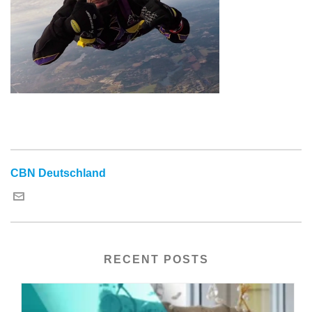
CBN Deutschland
RECENT POSTS