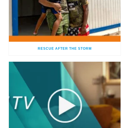
RESCUE AFTER THE STORM