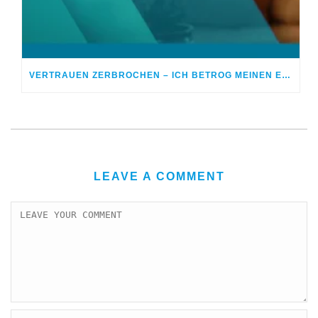
VERTRAUEN ZERBROCHEN – ICH BETROG MEINEN EHEPARTNER
LEAVE A COMMENT