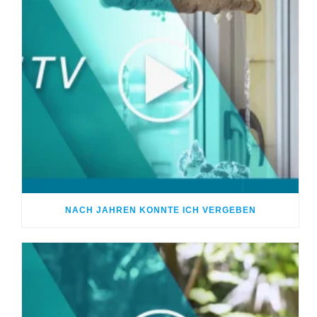
NACH JAHREN KONNTE ICH VERGEBEN