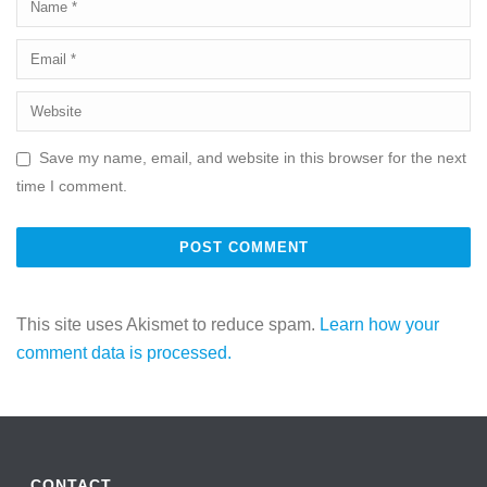
Save my name, email, and website in this browser for the next
time I comment.
This site uses Akismet to reduce spam.
Learn how your
comment data is processed.
CONTACT