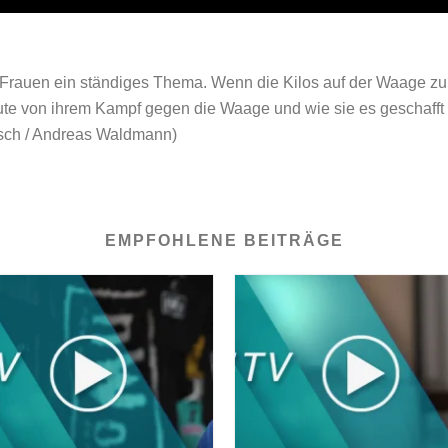
 Frauen ein ständiges Thema. Wenn die Kilos auf der Waage zu 
te von ihrem Kampf gegen die Waage und wie sie es geschafft 
tsch / Andreas Waldmann)
EMPFOHLENE BEITRÄGE