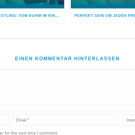
WRESTLING: VOM RUHM IM RING ZUM FRIEDEN MIT GOTT
PERFEKT SEIN UM JEDEN PR
EINEN KOMMENTAR HINTERLASSEN
r for the next time I comment.