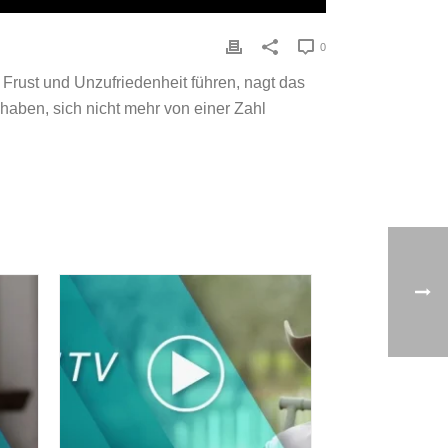
0
Frust und Unzufriedenheit führen, nagt das
haben, sich nicht mehr von einer Zahl