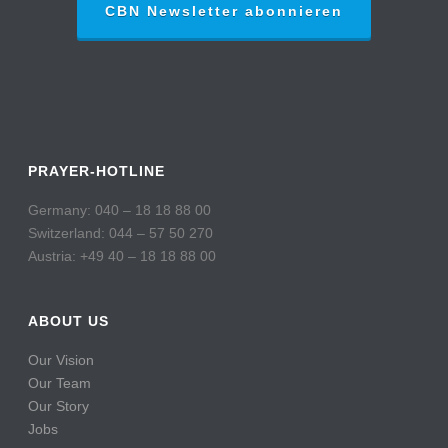
CBN Newsletter abonnieren
PRAYER-HOTLINE
Germany: 040 – 18 18 88 00
Switzerland: 044 – 57 50 270
Austria: +49 40 – 18 18 88 00
ABOUT US
Our Vision
Our Team
Our Story
Jobs