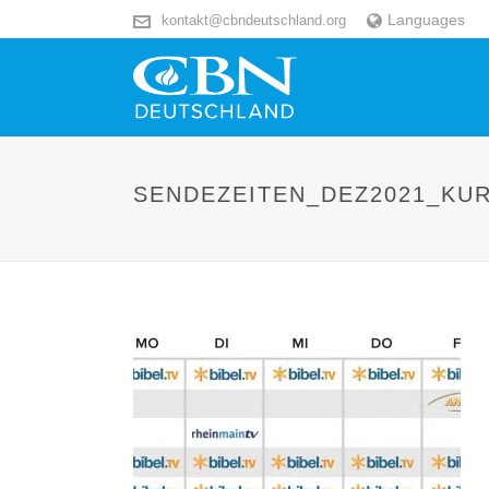
Languages
kontakt@cbndeutschland.org
SENDEZEITEN_DEZ2021_KU