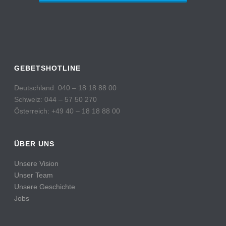
GEBETSHOTLINE
Deutschland: 040 – 18 18 88 00
Schweiz: 044 – 57 50 270
Österreich: +49 40 – 18 18 88 00
ÜBER UNS
Unsere Vision
Unser Team
Unsere Geschichte
Jobs