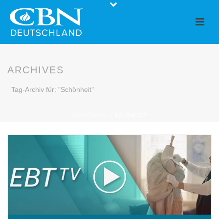
ARCHIVES
Tag-Archiv für: "Schönheit"
STARTSEITE
»
SCHÖNHEIT