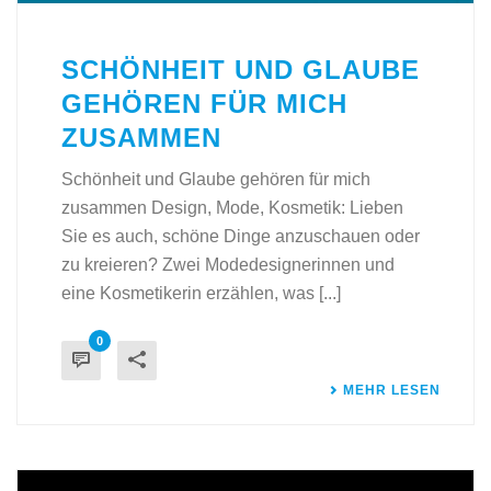
SCHÖNHEIT UND GLAUBE
GEHÖREN FÜR MICH
ZUSAMMEN
Schönheit und Glaube gehören für mich
zusammen Design, Mode, Kosmetik: Lieben
Sie es auch, schöne Dinge anzuschauen oder
zu kreieren? Zwei Modedesignerinnen und
eine Kosmetikerin erzählen, was [...]
0
MEHR LESEN