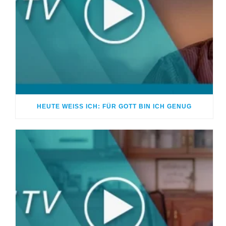
HEUTE WEISS ICH: FÜR GOTT BIN ICH GENUG