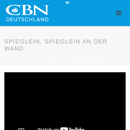
SPIEGLEIN, SPIEGLEIN AN DER
WAND
STARTSEITE
»
SPIEGLEIN, SPIEGLEIN AN DER WAND