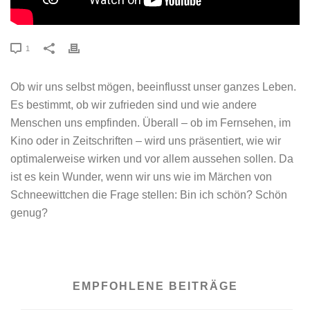
1
Ob wir uns selbst mögen, beeinflusst unser ganzes Leben.
Es bestimmt, ob wir zufrieden sind und wie andere
Menschen uns empfinden. Überall – ob im Fernsehen, im
Kino oder in Zeitschriften – wird uns präsentiert, wie wir
optimalerweise wirken und vor allem aussehen sollen. Da
ist es kein Wunder, wenn wir uns wie im Märchen von
Schneewittchen die Frage stellen: Bin ich schön? Schön
genug?
EMPFOHLENE BEITRÄGE