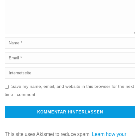
Save my name, email, and website in this browser for the next
time I comment.
This site uses Akismet to reduce spam.
Learn how your