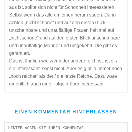
aus ist, sollte sich nicht für Schönheit interessieren.
Selbst wenn das alle um einen herum sagen. Dann
achten „nicht schöne“ und auf den ersten Blick
unscheinbare und unauffällige Frauen halt mal auf
„nicht schöne“ und auf den ersten Blick unscheinbare
und unauffällige Männer und umgekehrt. Die gibt es
garantiert.
Das ist ähnlich wie wenn der andere reich ist, ist er /
sie interessant, sonst nicht. Aber es gibt ja immer noch
„noch reicher“ als der / die letzte Reiche. Dazu wäre
eigentlich auch eine Folge drüber interessant.
EINEN KOMMENTAR HINTERLASSEN