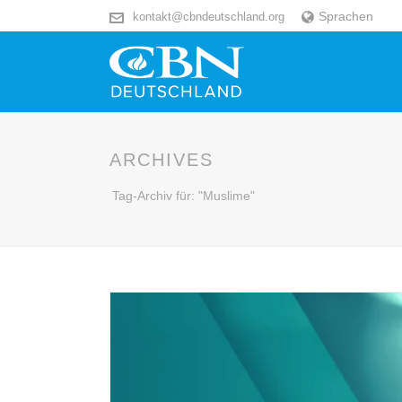
Sprachen
kontakt@cbndeutschland.org
ARCHIVES
Tag-Archiv für: "Muslime"