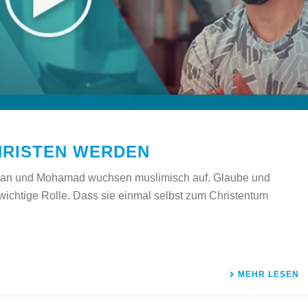
HRISTEN WERDEN
kan und Mohamad wuchsen muslimisch auf. Glaube und
 wichtige Rolle. Dass sie einmal selbst zum Christentum
MEHR LESEN