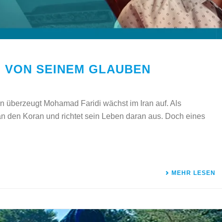
H VON SEINEM GLAUBEN
 überzeugt Mohamad Faridi wächst im Iran auf. Als
an den Koran und richtet sein Leben daran aus. Doch eines
MEHR LESEN