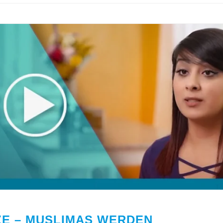
ZE – MUSLIMAS WERDEN