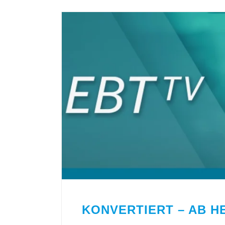
KONVERTIERT – AB H