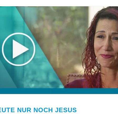
EUTE NUR NOCH JESUS