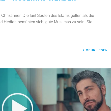
hristinnen Die fünf Säulen des Islams gelten als die
nd Hedieh bemühten sich, gute Muslimas zu sein. Sie
MEHR LESEN