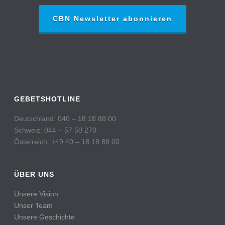
CBN Newsletter abonnieren
GEBETSHOTLINE
Deutschland: 040 – 18 18 88 00
Schweiz: 044 – 57 50 270
Österreich: +49 40 – 18 18 88 00
ÜBER UNS
Unsere Vision
Unser Team
Unsere Geschichte