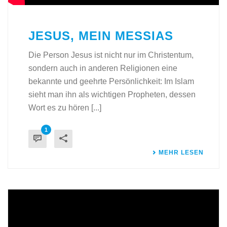
JESUS, MEIN MESSIAS
Die Person Jesus ist nicht nur im Christentum,
sondern auch in anderen Religionen eine
bekannte und geehrte Persönlichkeit: Im Islam
sieht man ihn als wichtigen Propheten, dessen
Wort es zu hören [...]
1
MEHR LESEN