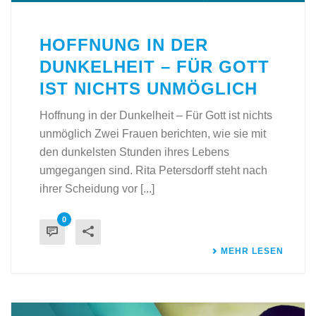
HOFFNUNG IN DER
DUNKELHEIT – FÜR GOTT
IST NICHTS UNMÖGLICH
Hoffnung in der Dunkelheit – Für Gott ist nichts
unmöglich Zwei Frauen berichten, wie sie mit
den dunkelsten Stunden ihres Lebens
umgegangen sind. Rita Petersdorff steht nach
ihrer Scheidung vor [...]
0
MEHR LESEN