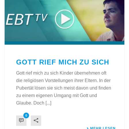
GOTT RIEF MICH ZU SICH
Gott rief mich zu sich Kinder übernehmen oft
die religiösen Vorstellungen ihrer Eltern. In der
Pubertät lösen sie sich meist davon und finden
zu einem eigenen Umgang mit Gott und
Glaube. Doch [...]
0
MEHR LESEN