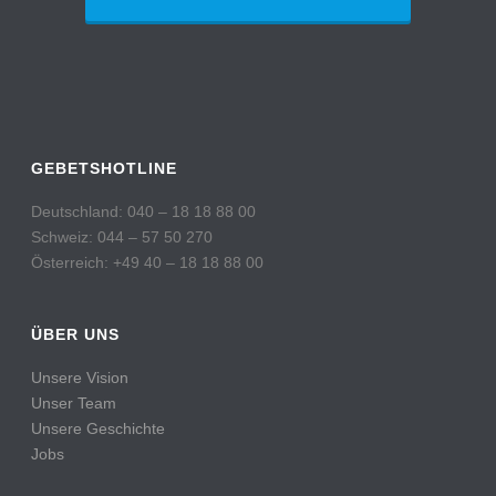
GEBETSHOTLINE
Deutschland: 040 – 18 18 88 00
Schweiz: 044 – 57 50 270
Österreich: +49 40 – 18 18 88 00
ÜBER UNS
Unsere Vision
Unser Team
Unsere Geschichte
Jobs