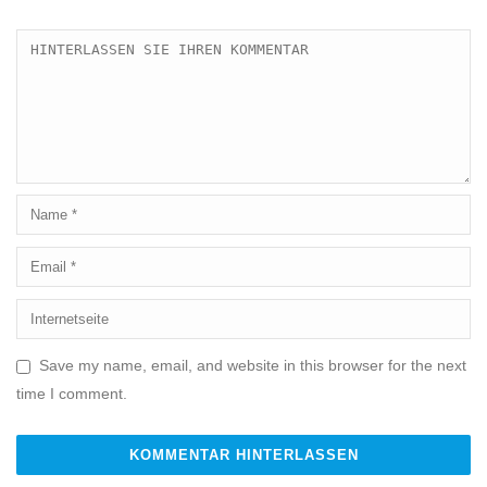
Save my name, email, and website in this browser for the next
time I comment.