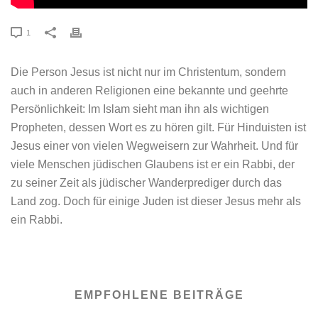
1
Die Person Jesus ist nicht nur im Christentum, sondern
auch in anderen Religionen eine bekannte und geehrte
Persönlichkeit: Im Islam sieht man ihn als wichtigen
Propheten, dessen Wort es zu hören gilt. Für Hinduisten ist
Jesus einer von vielen Wegweisern zur Wahrheit. Und für
viele Menschen jüdischen Glaubens ist er ein Rabbi, der
zu seiner Zeit als jüdischer Wanderprediger durch das
Land zog. Doch für einige Juden ist dieser Jesus mehr als
ein Rabbi.
EMPFOHLENE BEITRÄGE