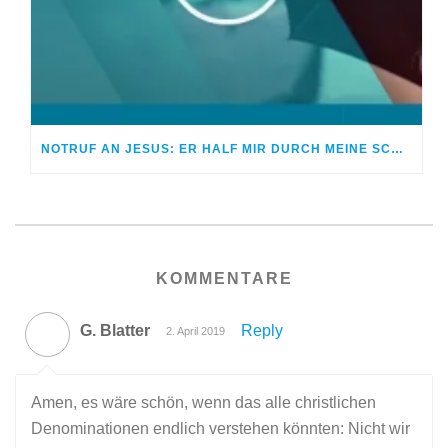
NOTRUF AN JESUS: ER HALF MIR DURCH MEINE SCHWERE ZEIT
KOMMENTARE
G. Blatter
Reply
2. April 2019
Amen, es wäre schön, wenn das alle christlichen
Denominationen endlich verstehen könnten: Nicht wir