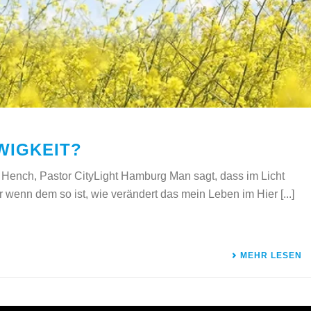
WIGKEIT?
Hench, Pastor CityLight Hamburg Man sagt, dass im Licht
r wenn dem so ist, wie verändert das mein Leben im Hier [...]
MEHR LESEN