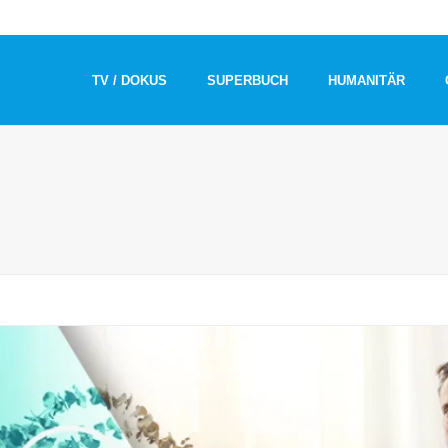
TV / DOKUS
SUPERBUCH
HUMANITÄR