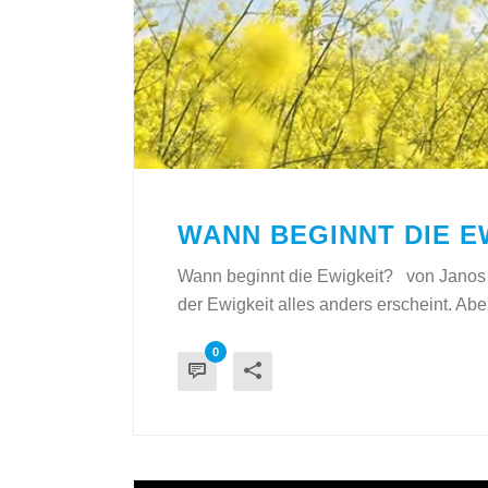
WANN BEGINNT DIE E
Wann beginnt die Ewigkeit? von Janos 
der Ewigkeit alles anders erscheint. Abe
0