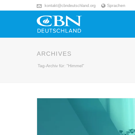
Sprachen
kontakt@cbndeutschland.org
ARCHIVES
Tag-Archiv für: "Himmel"