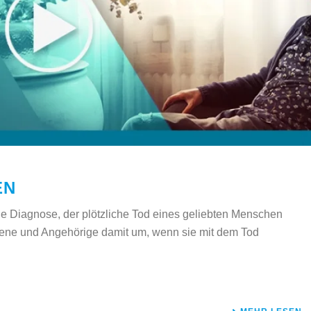
EN
e Diagnose, der plötzliche Tod eines geliebten Menschen
fene und Angehörige damit um, wenn sie mit dem Tod