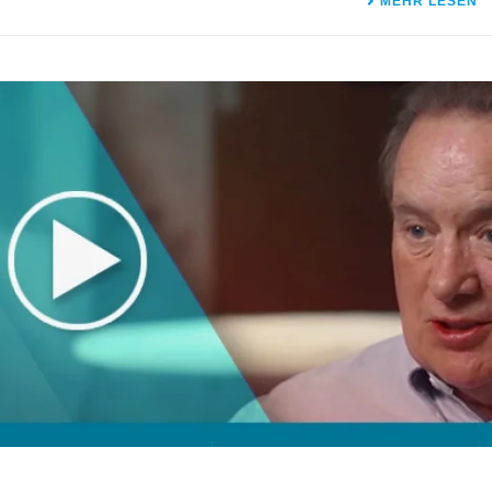
MEHR LESEN