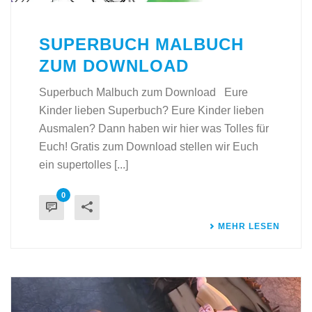
SUPERBUCH MALBUCH
ZUM DOWNLOAD
Superbuch Malbuch zum Download Eure
Kinder lieben Superbuch? Eure Kinder lieben
Ausmalen? Dann haben wir hier was Tolles für
Euch! Gratis zum Download stellen wir Euch
ein supertolles [...]
0
MEHR LESEN