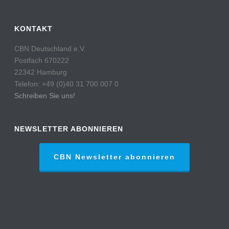
KONTAKT
CBN Deutschland e.V.
Postfach 670222
22342 Hamburg
Telefon: +49 (0)40 31 700 007 0
Schreiben Sie uns!
NEWSLETTER ABONNIEREN
CBN Newsletter abonnieren