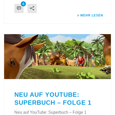
0
MEHR LESEN
NEU AUF YOUTUBE:
SUPERBUCH – FOLGE 1
Neu auf YouTube: Superbuch – Folge 1