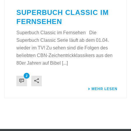
SUPERBUCH CLASSIC IM
FERNSEHEN
Superbuch Classic im Fernsehen Die
Superbuch Classic Serie läuft ab dem 01.04.
wieder im TV! Zu sehen sind die Folgen des
beliebten CBN-Zeichentrickklassikers aus den
80er Jahren auf Bibel [...]
2
MEHR LESEN