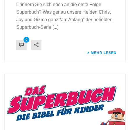
Erinnern Sie sich noch an die erste Folge
Superbuch? Was genau unsere Helden Chris,
Joy und Gizmo ganz “am Anfang” der beliebten
Superbuch-Serie [...]
0
MEHR LESEN