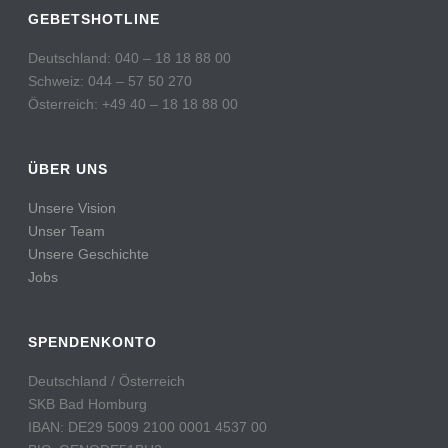
GEBETSHOTLINE
Deutschland: 040 – 18 18 88 00
Schweiz: 044 – 57 50 270
Österreich: +49 40 – 18 18 88 00
ÜBER UNS
Unsere Vision
Unser Team
Unsere Geschichte
Jobs
SPENDENKONTO
Deutschland / Österreich
SKB Bad Homburg
IBAN: DE29 5009 2100 0001 4537 00