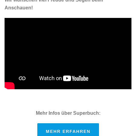
Anschauen!
Mehr Infos über Superbuch:
MEHR ERFAHREN