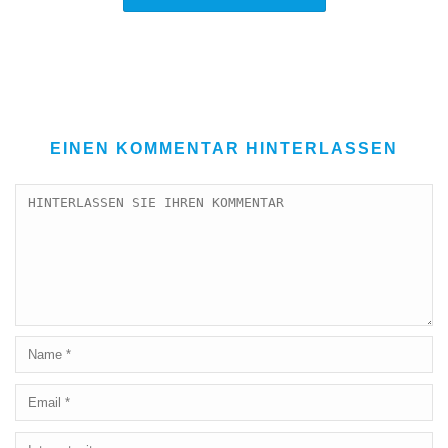
EINEN KOMMENTAR HINTERLASSEN