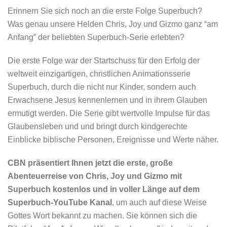
Erinnern Sie sich noch an die erste Folge Superbuch?
Was genau unsere Helden Chris, Joy und Gizmo ganz “am
Anfang” der beliebten Superbuch-Serie erlebten?
Die erste Folge war der Startschuss für den Erfolg der
weltweit einzigartigen, christlichen Animationsserie
Superbuch, durch die nicht nur Kinder, sondern auch
Erwachsene Jesus kennenlernen und in ihrem Glauben
ermutigt werden. Die Serie gibt wertvolle Impulse für das
Glaubensleben und und bringt durch kindgerechte
Einblicke biblische Personen, Ereignisse und Werte näher.
CBN präsentiert Ihnen jetzt die erste, große
Abenteuerreise von Chris, Joy und Gizmo mit
Superbuch kostenlos und in voller Länge auf dem
Superbuch-YouTube Kanal
, um auch auf diese Weise
Gottes Wort bekannt zu machen. Sie können sich die