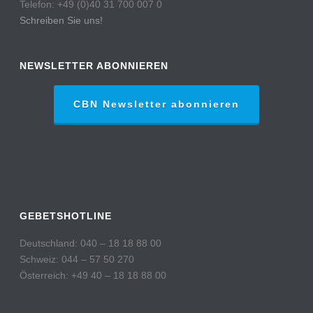
Telefon: +49 (0)40 31 700 007 0
Schreiben Sie uns!
NEWSLETTER ABONNIEREN
CBN Newsletter abonnieren
GEBETSHOTLINE
Deutschland: 040 – 18 18 88 00
Schweiz: 044 – 57 50 270
Österreich: +49 40 – 18 18 88 00