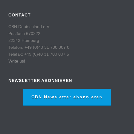
CONTACT
CBN Deutschland e.V.
Postfach 670222
22342 Hamburg
Telefon: +49 (0)40 31 700 007 0
Telefax: +49 (0)40 31 700 007 5
Write us!
NEWSLETTER ABONNIEREN
CBN Newsletter abonnieren