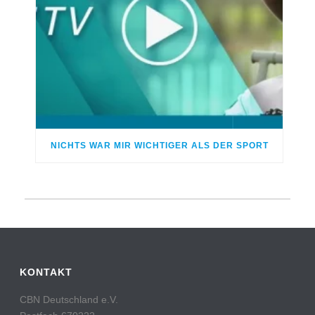
NICHTS WAR MIR WICHTIGER ALS DER SPORT
KONTAKT
CBN Deutschland e.V.