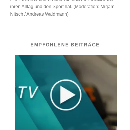
ihren Alltag und den Sport hat. (Moderation: Mirjam
Nitsch / Andreas Waldmann)
EMPFOHLENE BEITRÄGE