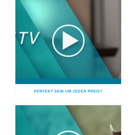
PERFEKT SEIN UM JEDEN PREIS?