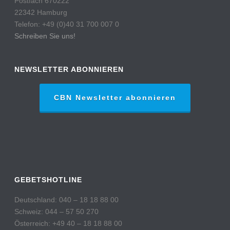
Postfach 670222
22342 Hamburg
Telefon: +49 (0)40 31 700 007 0
Schreiben Sie uns!
NEWSLETTER ABONNIEREN
CBN Newsletter abonnieren
GEBETSHOTLINE
Deutschland: 040 – 18 18 88 00
Schweiz: 044 – 57 50 270
Österreich: +49 40 – 18 18 88 00