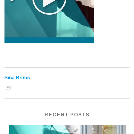
Sina Bruns
RECENT POSTS