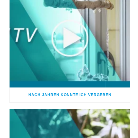
NACH JAHREN KONNTE ICH VERGEBEN