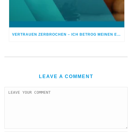
VERTRAUEN ZERBROCHEN – ICH BETROG MEINEN EHEPARTNER
LEAVE A COMMENT