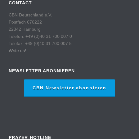
CONTACT
CBN Deutschland e.V.
Postfach 670222
22342 Hamburg
Telefon: +49 (0)40 31 700 007 0
Telefax: +49 (0)40 31 700 007 5
Write us!
NEWSLETTER ABONNIEREN
CBN Newsletter abonnieren
PRAYER-HOTLINE