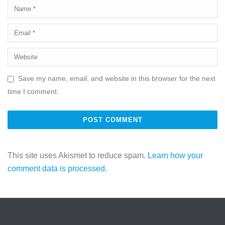
Save my name, email, and website in this browser for the next
time I comment.
This site uses Akismet to reduce spam.
Learn how your
comment data is processed.