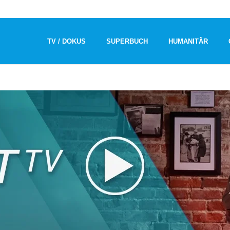
TV / DOKUS
SUPERBUCH
HUMANITÄR