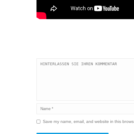
Save my name, email, and website in this browse