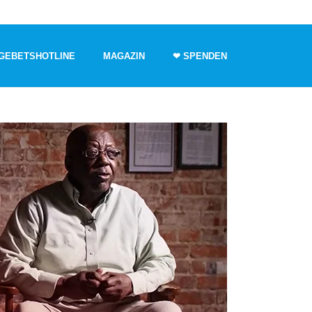
GEBETSHOTLINE
MAGAZIN
❤ SPENDEN