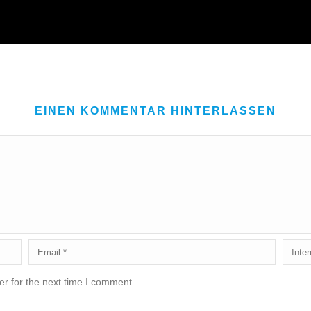
EINEN KOMMENTAR HINTERLASSEN
r for the next time I comment.