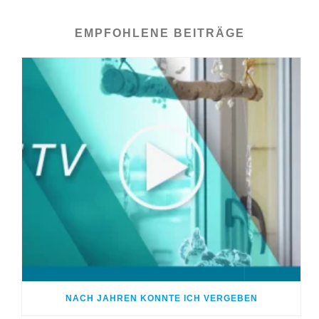
EMPFOHLENE BEITRÄGE
NACH JAHREN KONNTE ICH VERGEBEN