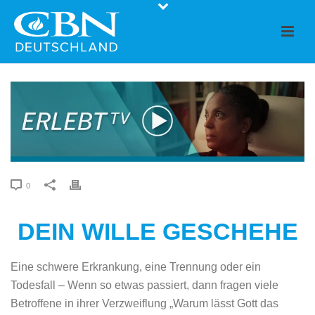
0
DEIN WILLE GESCHEHE
Eine schwere Erkrankung, eine Trennung oder ein
Todesfall – Wenn so etwas passiert, dann fragen viele
Betroffene in ihrer Verzweiflung „Warum lässt Gott das