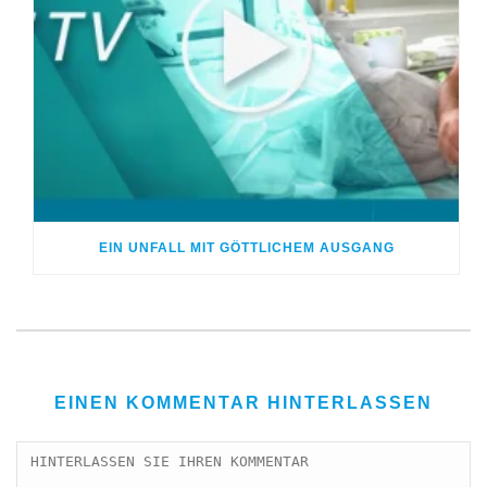
EIN UNFALL MIT GÖTTLICHEM AUSGANG
EINEN KOMMENTAR HINTERLASSEN