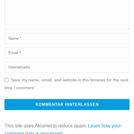
Save my name, email, and website in this browser for the next
time I comment.
This site uses Akismet to reduce spam.
Learn how your
comment data is processed.