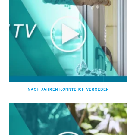
NACH JAHREN KONNTE ICH VERGEBEN