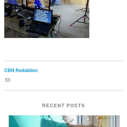
CBN Redaktion
RECENT POSTS