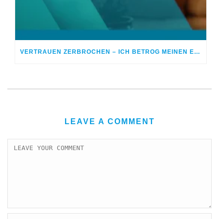
VERTRAUEN ZERBROCHEN – ICH BETROG MEINEN EHEPARTNER
LEAVE A COMMENT