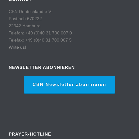
CBN Deutschland e.V.
Postfach 670222
22342 Hamburg
Telefon: +49 (0)40 31 700 007 0
Telefax: +49 (0)40 31 700 007 5
Write us!
NEWSLETTER ABONNIEREN
CBN Newsletter abonnieren
PRAYER-HOTLINE