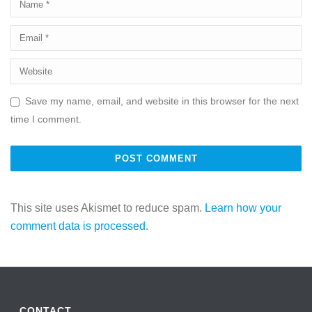
Save my name, email, and website in this browser for the next
time I comment.
This site uses Akismet to reduce spam.
Learn how your
comment data is processed.
CONTACT