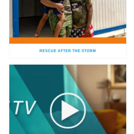
RESCUE AFTER THE STORM