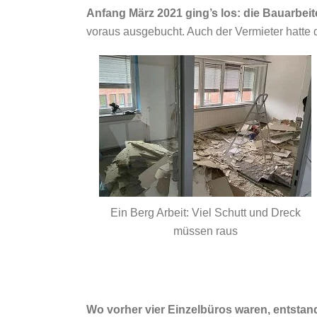
Anfang März 2021 ging’s los: die Bauarbeit
voraus ausgebucht. Auch der Vermieter hatt
Ein Berg Arbeit: Viel Schutt und Dreck
müssen raus
Wo vorher vier Einzelbüros waren, entstan