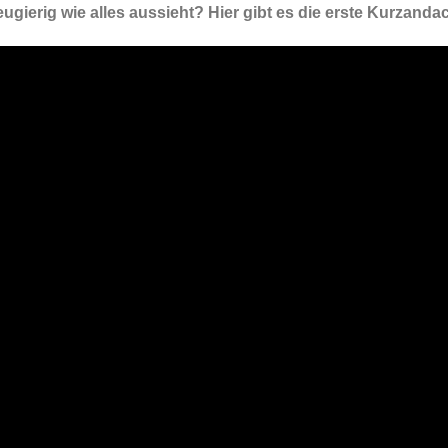
Neugierig wie alles aussieht? Hier gibt es die erste Kurzan