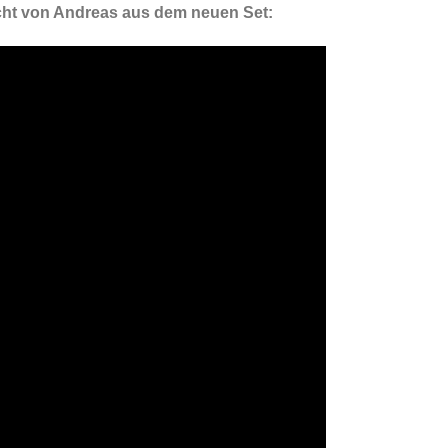
dacht von Andreas aus dem neuen Set: