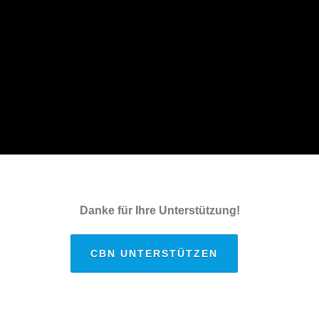
Danke für Ihre Unterstützung!
CBN UNTERSTÜTZEN