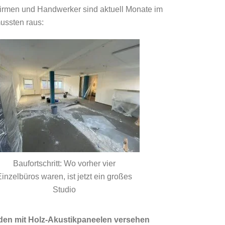
irmen und Handwerker sind aktuell Monate im
ssten raus:
Baufortschritt: Wo vorher vier
inzelbüros waren, ist jetzt ein großes
Studio
rden mit Holz-Akustikpaneelen versehen