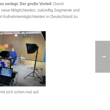
 verlegt. Der große Vorteil:
Durch
z neue Möglichkeiten, zukünftig Segmente und
sel Aufnahmemöglichkeiten in Deutschland zu
mt sich schon mal auf.