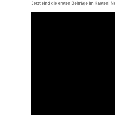
Jetzt sind die ersten Beiträge im Kasten! 