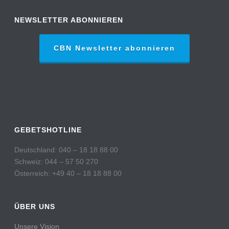
NEWSLETTER ABONNIEREN
CBN Newsletter abonnieren
GEBETSHOTLINE
Deutschland: 040 – 18 18 88 00
Schweiz: 044 – 57 50 270
Österreich: +49 40 – 18 18 88 00
ÜBER UNS
Unsere Vision