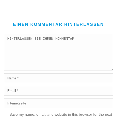
EINEN KOMMENTAR HINTERLASSEN
Save my name, email, and website in this browser for the next