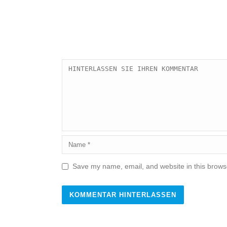
Save my name, email, and website in this browse