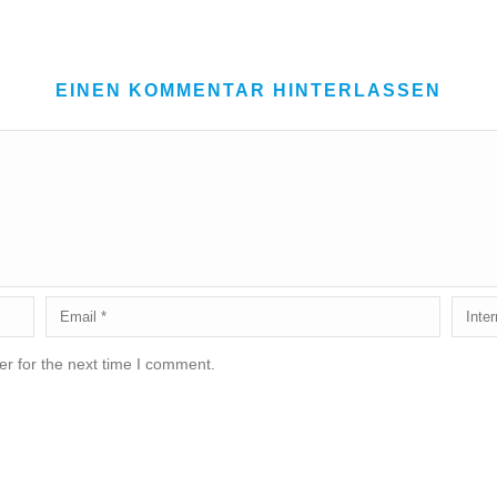
EINEN KOMMENTAR HINTERLASSEN
r for the next time I comment.