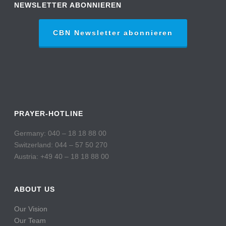
NEWSLETTER ABONNIEREN
CBN Newsletter abonnieren
PRAYER-HOTLINE
Germany: 040 – 18 18 88 00
Switzerland: 044 – 57 50 270
Austria: +49 40 – 18 18 88 00
ABOUT US
Our Vision
Our Team