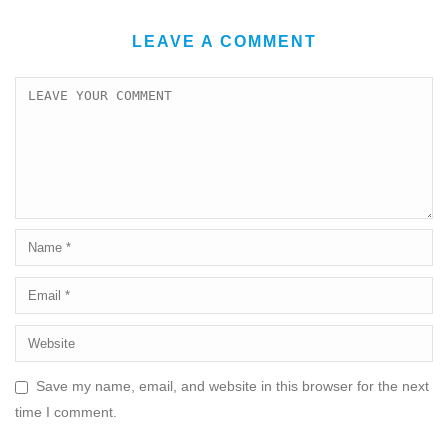
LEAVE A COMMENT
Save my name, email, and website in this browser for the next
time I comment.