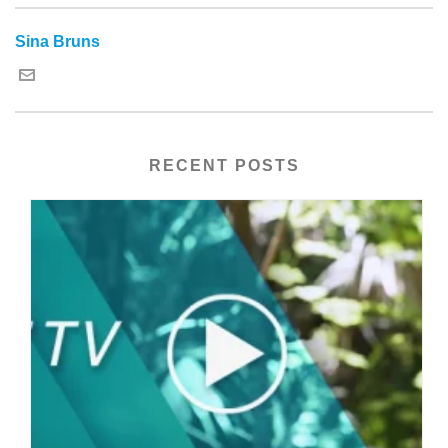
Sina Bruns
RECENT POSTS