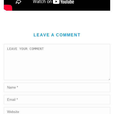
LEAVE A COMMENT