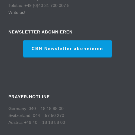
Telefax: +49 (0)40 31 700 007 5
Write us!
NEWSLETTER ABONNIEREN
CBN Newsletter abonnieren
PRAYER-HOTLINE
Germany: 040 – 18 18 88 00
Switzerland: 044 – 57 50 270
Austria: +49 40 – 18 18 88 00