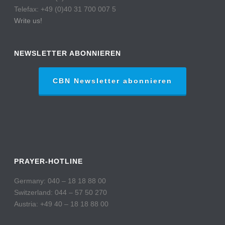
Telefax: +49 (0)40 31 700 007 5
Write us!
NEWSLETTER ABONNIEREN
CBN Newsletter abonnieren
PRAYER-HOTLINE
Germany: 040 – 18 18 88 00
Switzerland: 044 – 57 50 270
Austria: +49 40 – 18 18 88 00