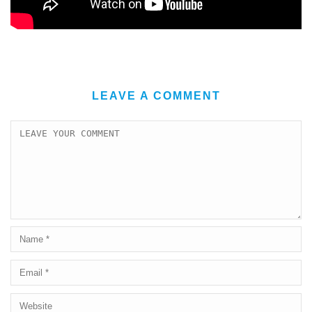
LEAVE A COMMENT