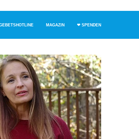
GEBETSHOTLINE
MAGAZIN
❤ SPENDEN