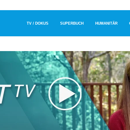
TV / DOKUS
SUPERBUCH
HUMANITÄR