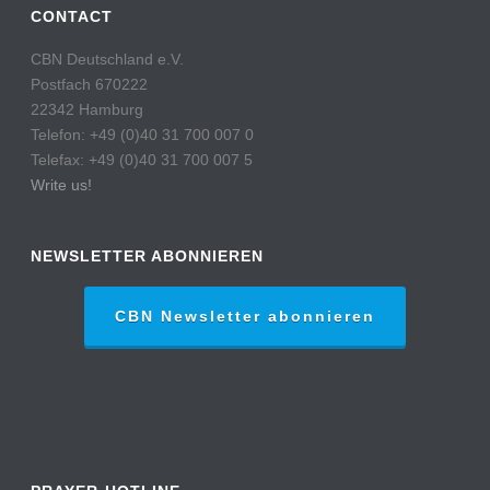
CONTACT
CBN Deutschland e.V.
Postfach 670222
22342 Hamburg
Telefon: +49 (0)40 31 700 007 0
Telefax: +49 (0)40 31 700 007 5
Write us!
NEWSLETTER ABONNIEREN
CBN Newsletter abonnieren