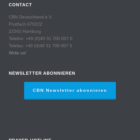
CONTACT
CBN Deutschland e.V.
Postfach 670222
22342 Hamburg
Telefon: +49 (0)40 31 700 007 0
Telefax: +49 (0)40 31 700 007 5
Write us!
NEWSLETTER ABONNIEREN
CBN Newsletter abonnieren