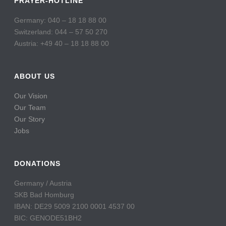
PRAYER-HOTLINE
Germany: 040 – 18 18 88 00
Switzerland: 044 – 57 50 270
Austria: +49 40 – 18 18 88 00
ABOUT US
Our Vision
Our Team
Our Story
Jobs
DONATIONS
Germany / Austria
SKB Bad Homburg
IBAN: DE29 5009 2100 0001 4537 00
BIC: GENODE51BH2